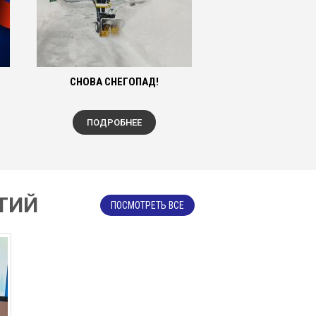
СНОВА СНЕГОПАД!
ПОДРОБНЕЕ
ТИЙ
ПОСМОТРЕТЬ ВСЕ