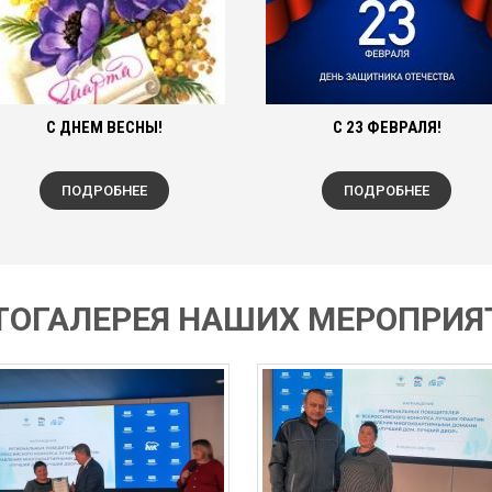
С ДНЕМ ВЕСНЫ!
С 23 ФЕВРАЛЯ!
ПОДРОБНЕЕ
ПОДРОБНЕЕ
ТОГАЛЕРЕЯ НАШИХ МЕРОПРИЯ