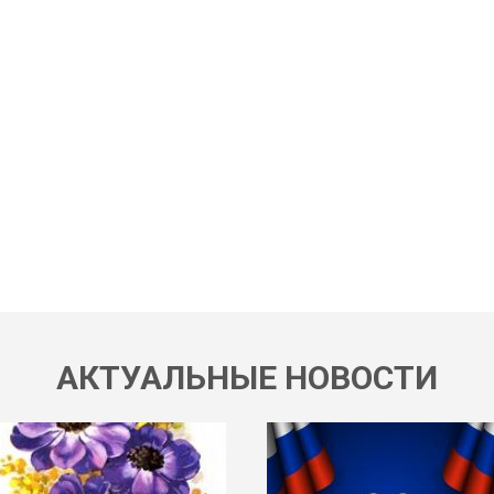
АКТУАЛЬНЫЕ НОВОСТИ