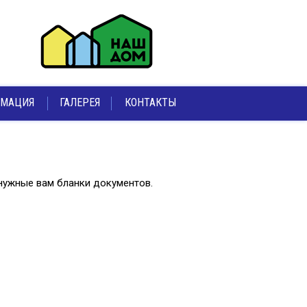
МАЦИЯ
ГАЛЕРЕЯ
КОНТАКТЫ
 нужные вам бланки документов.