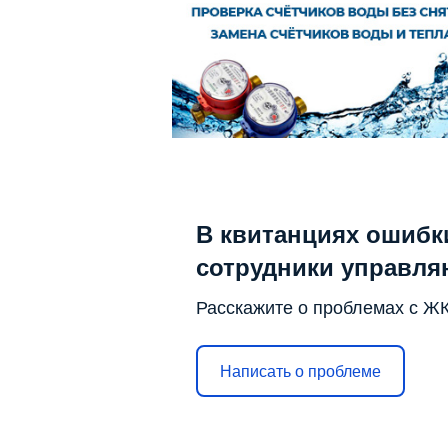
В квитанциях ошибки
сотрудники управля
Расскажите о проблемах с Ж
Написать о проблеме