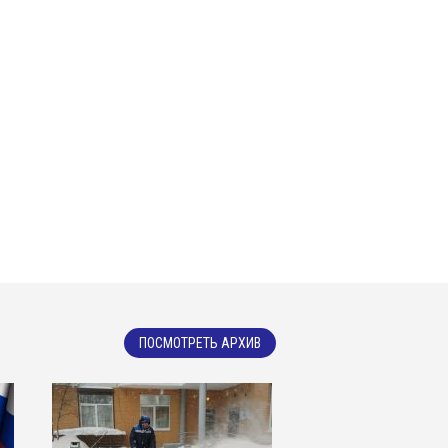
ПОСМОТРЕТЬ АРХИВ