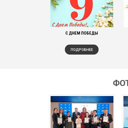
С ДНЕМ ПОБЕДЫ
ПОДРОБНЕЕ
ФО