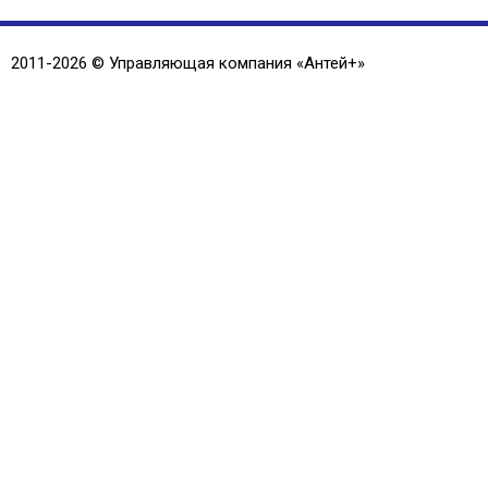
2011-2026 © Управляющая компания «
Антей+
»