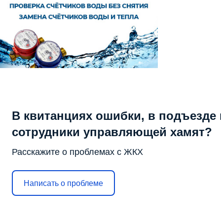
В квитанциях ошибки, в подъезде 
сотрудники управляющей хамят?
Расскажите о проблемах с ЖКХ
Написать о проблеме