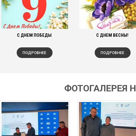
С ДНЕМ ПОБЕДЫ
С ДНЕМ ВЕСНЫ!
ПОДРОБНЕЕ
ПОДРОБНЕЕ
ФОТОГАЛЕРЕЯ 