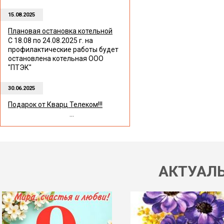
15.08.2025
Плановая остановка котельной
С 18.08 по 24.08.2025 г. на
профилактические работы будет
остановлена котельная ООО
"ПТЭК"
30.06.2025
Подарок от Кварц Телеком!!!
...
АКТУАЛ