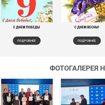
С ДНЕМ ПОБЕДЫ
С ДНЕМ ВЕСНЫ!
ПОДРОБНЕЕ
ПОДРОБНЕЕ
ФОТОГАЛЕРЕЯ 