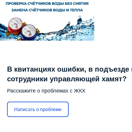
В квитанциях ошибки, в подъезде 
сотрудники управляющей хамят?
Расскажите о проблемах с ЖКХ
Написать о проблеме