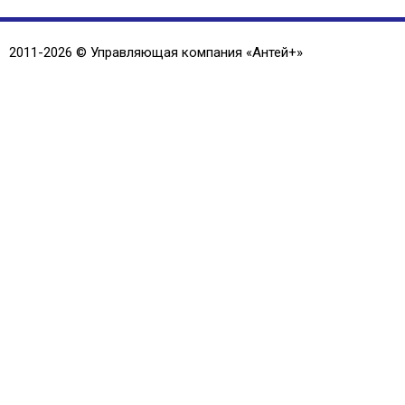
2011-2026 © Управляющая компания «
Антей+
»