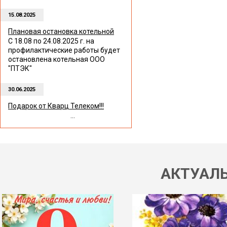
15.08.2025
Плановая остановка котельной
С 18.08 по 24.08.2025 г. на
профилактические работы будет
остановлена котельная ООО
"ПТЭК"
30.06.2025
Подарок от Кварц Телеком!!!
...
АКТУАЛ